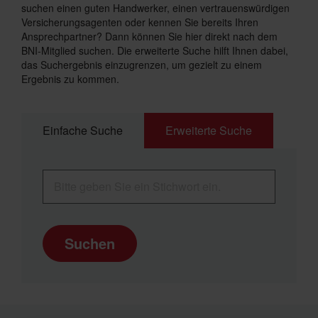
suchen einen guten Handwerker, einen vertrauenswürdigen
Versicherungsagenten oder kennen Sie bereits Ihren
Ansprechpartner? Dann können Sie hier direkt nach dem
BNI-Mitglied suchen. Die erweiterte Suche hilft Ihnen dabei,
das Suchergebnis einzugrenzen, um gezielt zu einem
Ergebnis zu kommen.
Einfache Suche
Erweiterte Suche
Suchen