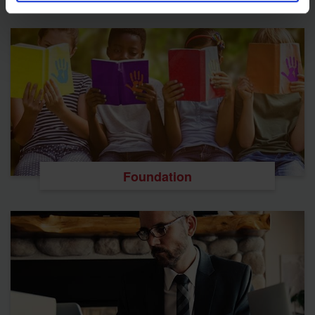
Foundation