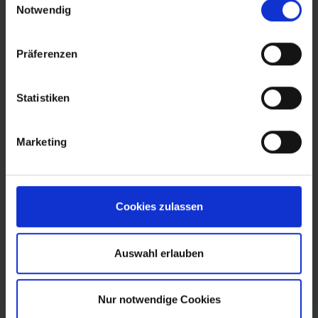
Notwendig
Präferenzen
Statistiken
BNI
Marketing
Cookies zulassen
Auswahl erlauben
Nur notwendige Cookies
BNI Blog